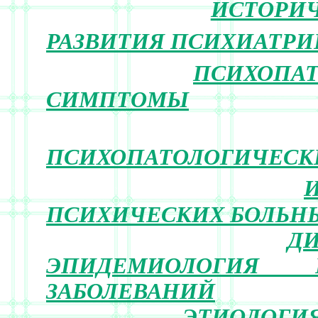
ИСТОРИ
РАЗВИТИЯ ПСИХИАТРИ
ПСИХОПА
СИМПТОМЫ
ПСИХОПАТОЛОГИЧЕСК
ПСИХИЧЕСКИХ БОЛЬН
Д
ЭПИДЕМИОЛОГИЯ П
ЗАБОЛЕВАНИЙ
ЭТИОЛОГИЯ