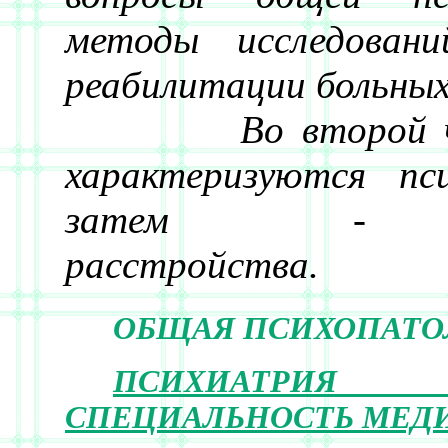
методы исследовани
реабилитации больных
Во второй час
характеризуются пс
затем
- не
расстройства.
ОБЩАЯ ПСИХОПАТО
ПСИХИАТР
СПЕЦИАЛЬНОСТЬ МЕ