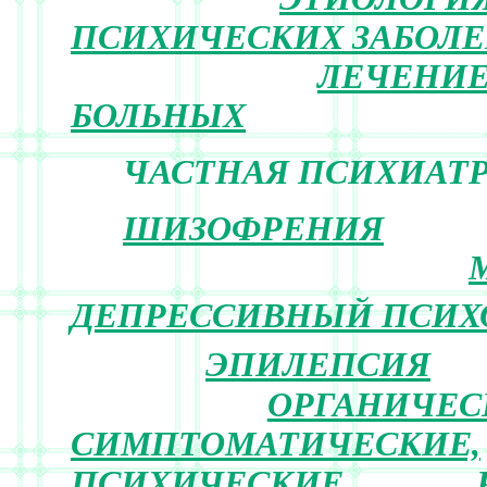
ПСИХИЧЕСКИХ ЗАБОЛ
ЛЕЧЕНИ
БОЛЬНЫХ
ЧАСТНАЯ ПСИХИАТ
ШИЗОФРЕНИЯ
ДЕПРЕССИВНЫЙ ПСИХ
ЭПИЛЕПСИЯ
ОРГАНИЧЕС
СИМПТОМАТИЧЕСКИЕ,
ПСИХИЧЕСКИЕ РАС