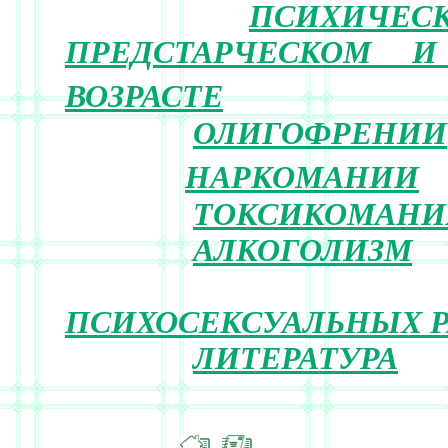
ПСИХИЧЕСК
ПРЕДСТАРЧЕСКОМ И
ВОЗРАСТЕ
ОЛИГОФРЕНИИ
НАРКОМАНИИ
ТОКСИКОМАНИ
АЛКОГОЛИЗМ
ПСИХОСЕКСУАЛЬНЫХ Р
ЛИТЕРАТУРА