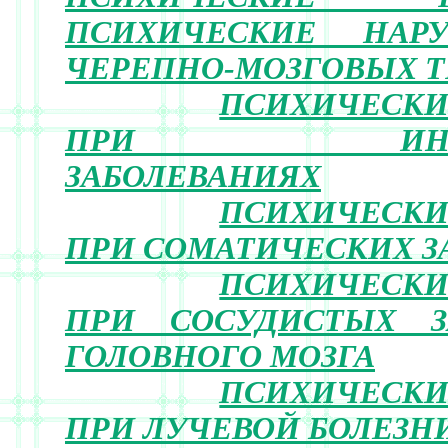
ПСИХИЧЕСКИЕ НАР
ЧЕРЕПНО-МОЗГОВЫХ Т
ПСИХИЧЕСКИ
ПРИ ИНФЕК
ЗАБОЛЕВАНИЯХ
ПСИХИЧЕСКИ
ПРИ СОМАТИЧЕСКИХ З
ПСИХИЧЕСКИ
ПРИ СОСУДИСТЫХ З
ГОЛОВНОГО МОЗГА
ПСИХИЧЕСКИ
ПРИ ЛУЧЕВОЙ БОЛЕЗН