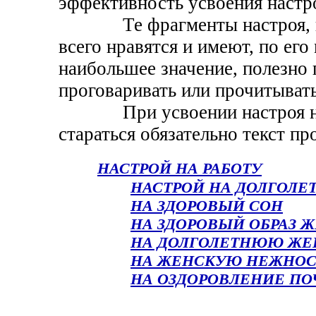
эффективность усвоения настр
Те фрагменты настроя, ко
всего нравятся и имеют, по его
наибольшее значение, полезно
проговаривать или прочитывать
При усвоении настроя на 
стараться обязательно текст п
НАСТРОЙ НА РАБОТУ
НАСТРОЙ НА ДОЛГОЛЕ
НА ЗДОРОВЫЙ СОН
НА ЗДОРОВЫЙ ОБРАЗ 
НА ДОЛГОЛЕТНЮЮ ЖЕ
НА ЖЕНСКУЮ НЕЖНОС
НА ОЗДОРОВЛЕНИЕ ПО